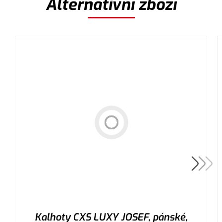
Alternativní zboží
Kalhoty CXS LUXY JOSEF, pánské,