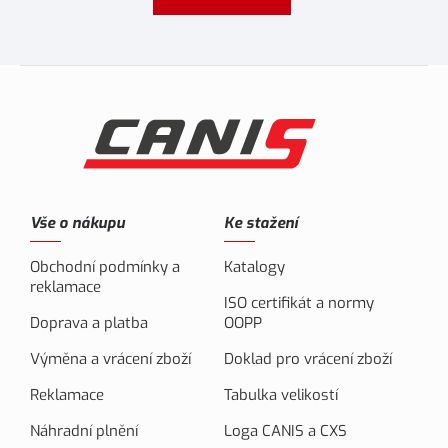
Vše o nákupu
Ke stažení
Obchodní podmínky a
Katalogy
reklamace
ISO certifikát a normy
Doprava a platba
OOPP
Výměna a vrácení zboží
Doklad pro vrácení zboží
Reklamace
Tabulka velikostí
Náhradní plnění
Loga CANIS a CXS