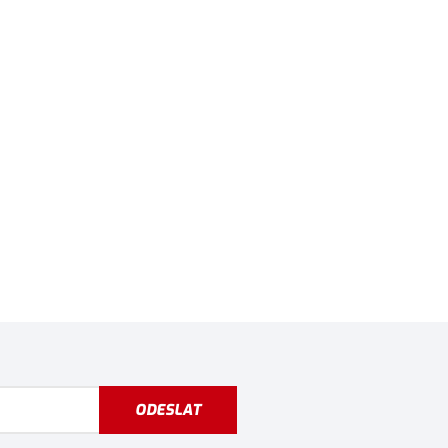
ODESLAT