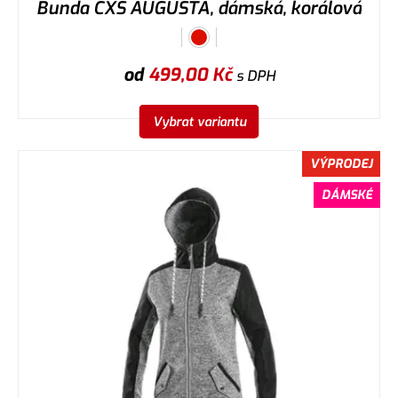
Bunda CXS AUGUSTA, dámská, korálová
od
499,00
Kč
s DPH
Vybrat variantu
VÝPRODEJ
DÁMSKÉ