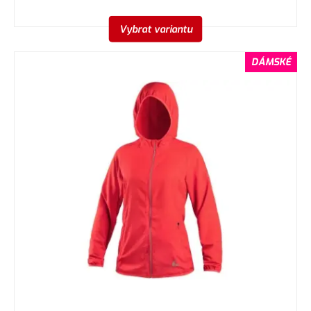
Vybrat variantu
DÁMSKÉ