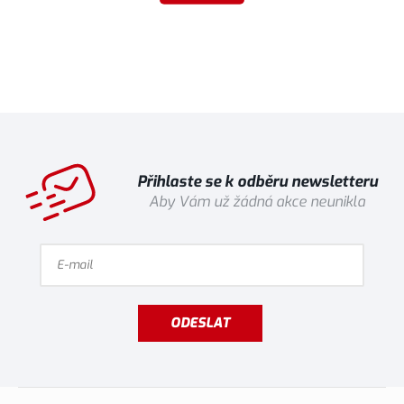
Přihlaste se k odběru newsletteru
Aby Vám už žádná akce neunikla
ODESLAT