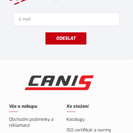
ODESLAT
Vše o nákupu
Ke stažení
Obchodní podmínky a
Katalogy
reklamace
ISO certifikát a normy