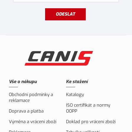
ODESLAT
Vše o nákupu
Ke stažení
Obchodní podmínky a
Katalogy
reklamace
ISO certifikát a normy
Doprava a platba
OOPP
Výměna a vrácení zboží
Doklad pro vrácení zboží