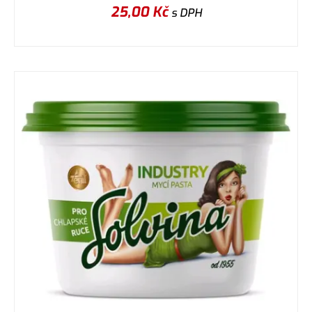
25,00
Kč
s DPH