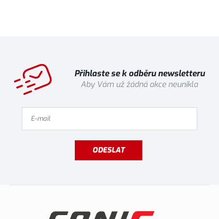
Přihlaste se k odběru newsletteru
Aby Vám už žádná akce neunikla
ODESLAT