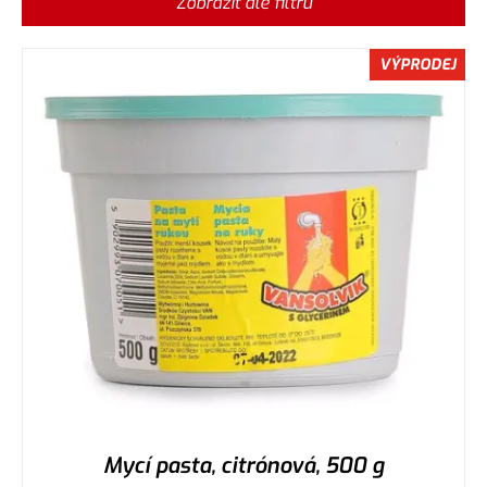
Zobrazit dle filtru
VÝPRODEJ
Mycí pasta, citrónová, 500 g