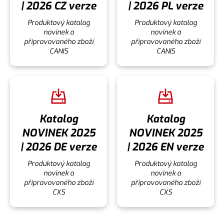
| 2026 CZ verze
| 2026 PL verze
Produktový katalog
Produktový katalog
novinek a
novinek a
připravovaného zboží
připravovaného zboží
CANIS
CANIS
Katalog
Katalog
NOVINEK 2025
NOVINEK 2025
| 2026 DE verze
| 2026 EN verze
Produktový katalog
Produktový katalog
novinek a
novinek a
připravovaného zboží
připravovaného zboží
CXS
CXS