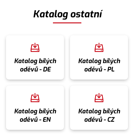
Katalog ostatní
Katalog bílých
Katalog bílých
oděvů - DE
oděvů - PL
Katalog bílých
Katalog bílých
oděvů - EN
oděvů - CZ