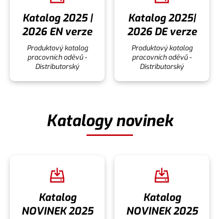
Katalog 2025 |
Katalog 2025|
2026 EN verze
2026 DE verze
Produktový katalog
Produktový katalog
pracovních oděvů -
pracovních oděvů -
Distributorský
Distributorský
Katalogy novinek
Katalog
Katalog
NOVINEK 2025
NOVINEK 2025