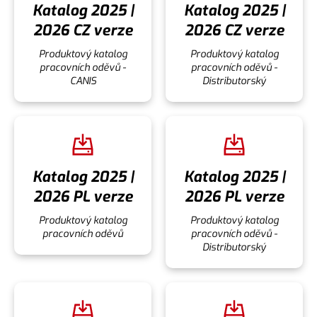
Katalog 2025 |
Katalog 2025 |
2026 CZ verze
2026 CZ verze
Produktový katalog
Produktový katalog
pracovních oděvů -
pracovních oděvů -
CANIS
Distributorský
Katalog 2025 |
Katalog 2025 |
2026 PL verze
2026 PL verze
Produktový katalog
Produktový katalog
pracovních oděvů
pracovních oděvů -
Distributorský