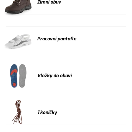
Zimní obuv
Pracovní pantofle
Vložky do obuvi
Tkaničky