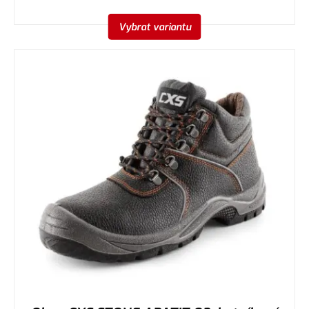
Vybrat variantu