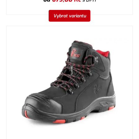
Vybrat variantu