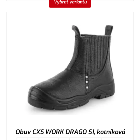
Vybrat variantu
Obuv CXS WORK DRAGO S1, kotníková