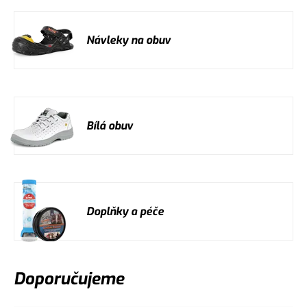
Návleky na obuv
Bílá obuv
Doplňky a péče
Doporučujeme