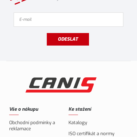
ODESLAT
Vše o nákupu
Ke stažení
Obchodní podmínky a
Katalogy
reklamace
ISO certifikát a normy