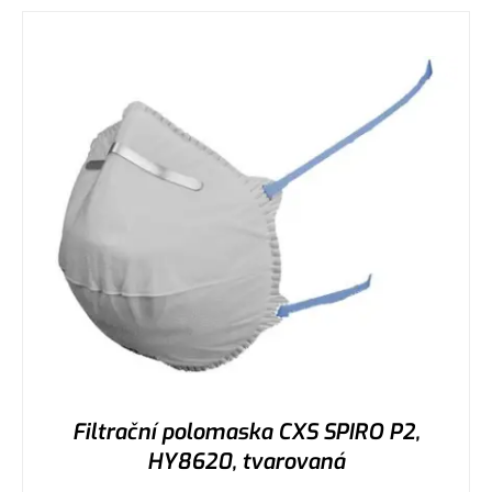
Filtrační polomaska CXS SPIRO P2,
HY8620, tvarovaná