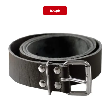
Koupit