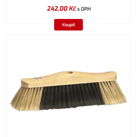
242,00
Kč
s DPH
Koupit