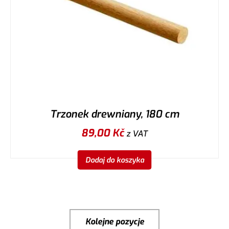
Trzonek drewniany, 180 cm
89,00
Kč
z VAT
Dodaj do koszyka
Kolejne pozycje