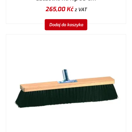
265,00
Kč
z VAT
Dodaj do koszyka