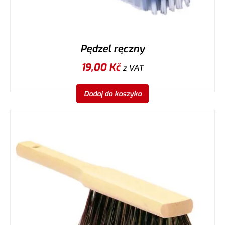
Pędzel ręczny
19,00
Kč
z VAT
Dodaj do koszyka