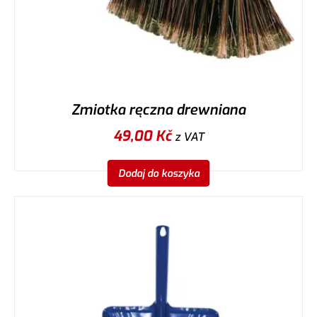
Zmiotka ręczna drewniana
49,00
Kč
z VAT
Dodaj do koszyka