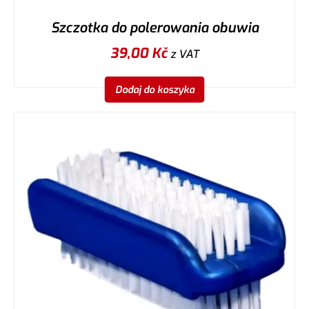
Szczotka do polerowania obuwia
39,00
Kč
z VAT
Dodaj do koszyka