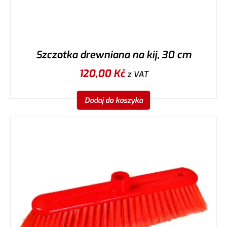
Szczotka drewniana na kij, 30 cm
120,00
Kč
z VAT
Dodaj do koszyka