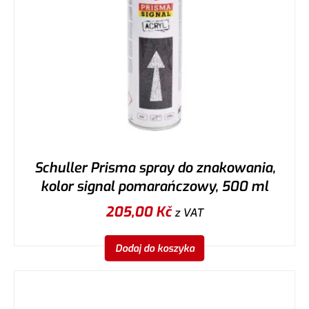
Schuller Prisma spray do znakowania,
kolor signal pomarańczowy, 500 ml
205,00
Kč
z VAT
Dodaj do koszyka