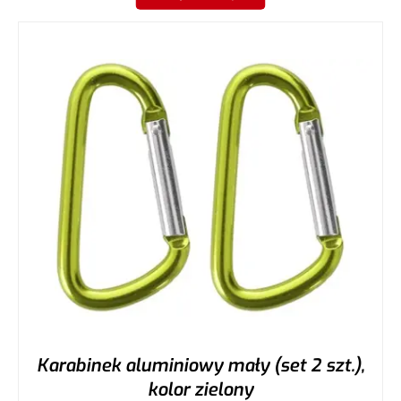
Karabinek aluminiowy mały (set 2 szt.),
kolor zielony