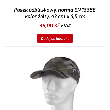
Pasek odblaskowy, norma EN 13356,
kolor żółty, 43 cm x 4,5 cm
36,00
Kč
z VAT
Dodaj do koszyka