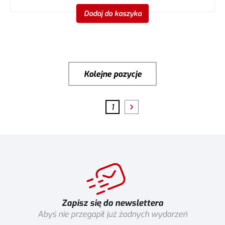
Dodaj do koszyka
Kolejne pozycje
1
Zapisz się do newslettera
Abyś nie przegapił już żadnych wydarzeń