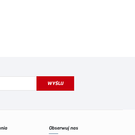
WYŚLIJ
nia
Obserwuj nas