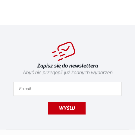
Zapisz się do newslettera
Abyś nie przegapił już żadnych wydarzeń
WYŚLIJ