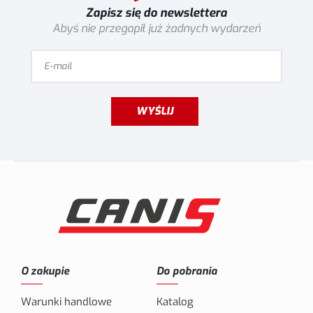
Zapisz się do newslettera
Abyś nie przegapił już żadnych wydarzeń
WYŚLIJ
O zakupie
Do pobrania
Warunki handlowe
Katalog