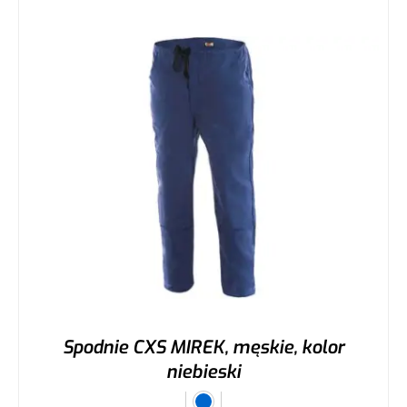
Spodnie CXS MIREK, męskie, kolor
niebieski