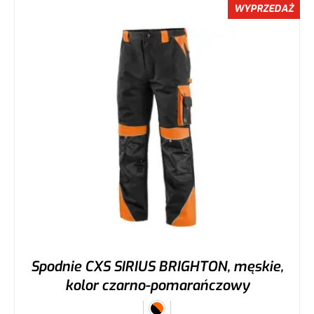
WYPRZEDAŻ
Spodnie CXS SIRIUS BRIGHTON, męskie,
kolor czarno-pomarańczowy