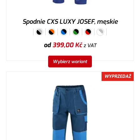
Spodnie CXS LUXY JOSEF, męskie
od
399,00
Kč
z VAT
Wybierz wariant
WYPRZEDAŻ