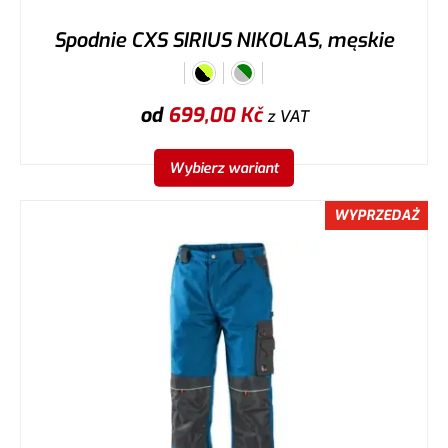
Spodnie CXS SIRIUS NIKOLAS, męskie
od
699,00
Kč
z VAT
Wybierz wariant
WYPRZEDAŻ