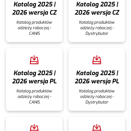
Katalog 2025 |
Katalog 2025 |
2026 wersja CZ
2026 wersja CZ
Katalog produktów
Katalog produktów
odzieży roboczej -
odzieży roboczej -
CANIS
Dystrybutor
Katalog 2025 |
Katalog 2025 |
2026 wersja PL
2026 wersja PL
Katalog produktów
Katalog produktów
odzieży roboczej -
odzieży roboczej -
CANIS
Dystrybutor