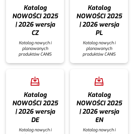
Katalog
Katalog
NOWOŚCI 2025
NOWOŚCI 2025
| 2026 wersja
| 2026 wersja
CZ
PL
Katalog nowych i
Katalog nowych i
planowanych
planowanych
produktów CANIS
produktów CANIS
Katalog
Katalog
NOWOŚCI 2025
NOWOŚCI 2025
| 2026 wersja
| 2026 wersja
DE
EN
Katalog nowych i
Katalog nowych i