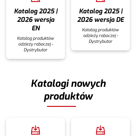
Katalog 2025 |
Katalog 2025 |
2026 wersja
2026 wersja DE
EN
Katalog produktów
odzieży roboczej -
Katalog produktów
Dystrybutor
odzieży roboczej -
Dystrybutor
Katalogi nowych
produktów