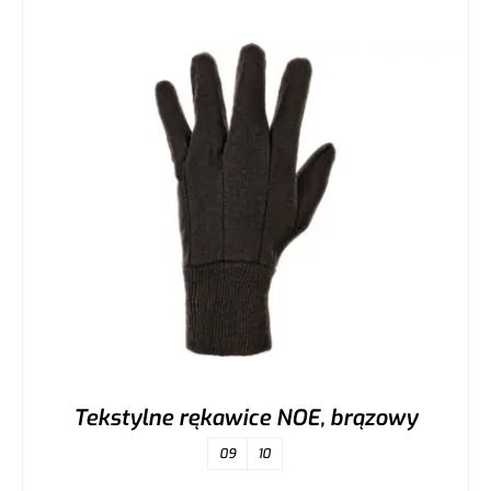
Tekstylne rękawice NOE, brązowy
09
10