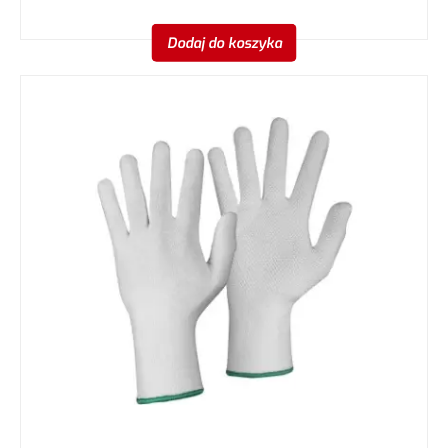
Dodaj do koszyka