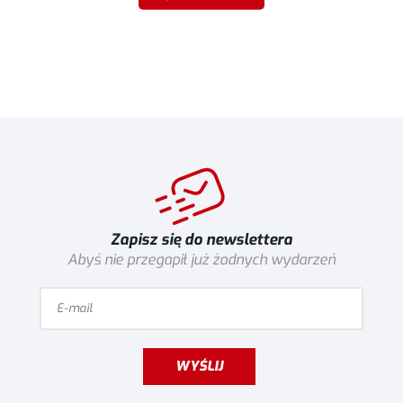
Zapisz się do newslettera
Abyś nie przegapił już żadnych wydarzeń
WYŚLIJ