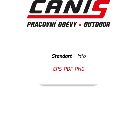
Standart
+ info
EPS, PDF, PNG