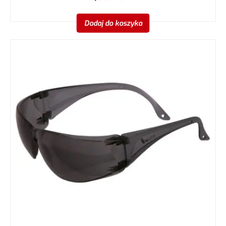
Dodaj do koszyka