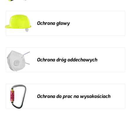
Ochrona głowy
Ochrona dróg oddechowych
Ochrona do prac na wysokościach