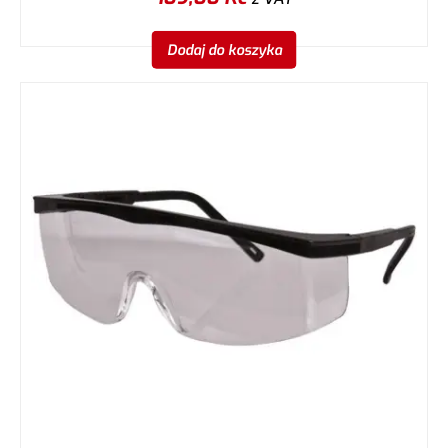
Dodaj do koszyka