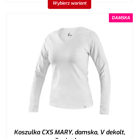
Wybierz wariant
DAMSKA
Koszulka CXS MARY, damska, V dekolt,