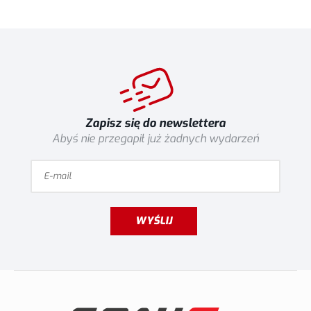
Zapisz się do newslettera
Abyś nie przegapił już żadnych wydarzeń
WYŚLIJ