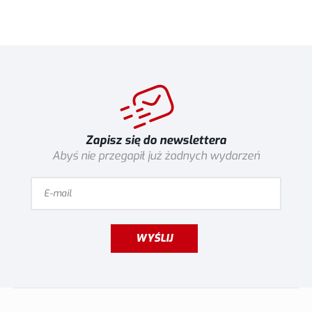
Zapisz się do newslettera
Abyś nie przegapił już żadnych wydarzeń
WYŚLIJ