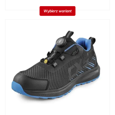
Wybierz wariant