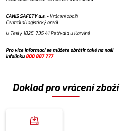
CANIS SAFETY a.s.
- Vrácení zboží
Centrální logistický areál
U Tesly 1825, 735 41 Petřvald u Karviné
Pro více informací se můžete obrátit také na naši
infolinku
800 887 777
Doklad pro vrácení zboží