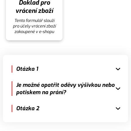
Doklad pro
vrácení zboží
Tento formulář slouží
pro účely vrácení zboží
zakoupené v e-shopu
Otázka 1
Je možné opatřit oděvy výšivkou nebo
potiskem na prání?
Otázka 2