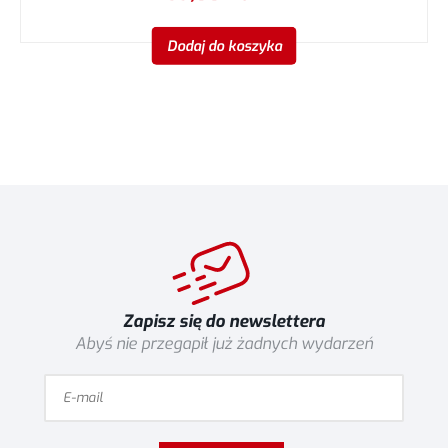
Dodaj do koszyka
Zapisz się do newslettera
Abyś nie przegapił już żadnych wydarzeń