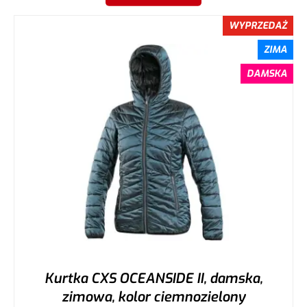
WYPRZEDAŻ
ZIMA
DAMSKA
Kurtka CXS OCEANSIDE II, damska,
zimowa, kolor ciemnozielony