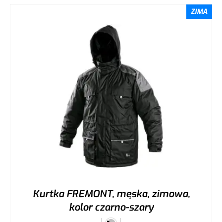
ZIMA
Kurtka FREMONT, męska, zimowa,
kolor czarno-szary