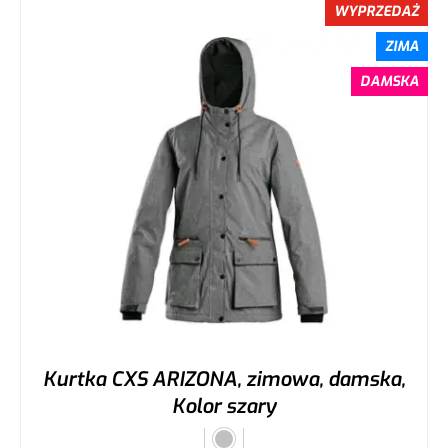
WYPRZEDAŻ
ZIMA
DAMSKA
Kurtka CXS ARIZONA, zimowa, damska,
Kolor szary