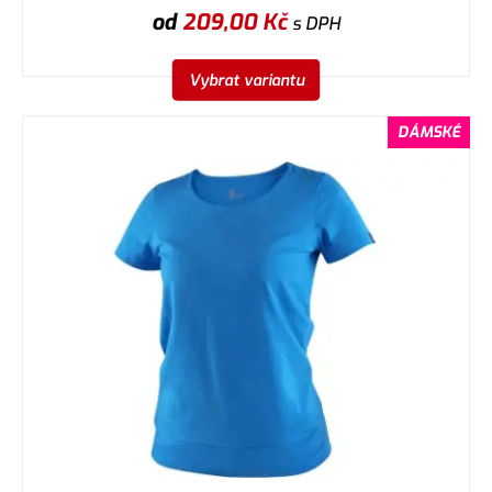
od
209,00
Kč
s DPH
Vybrat variantu
DÁMSKÉ