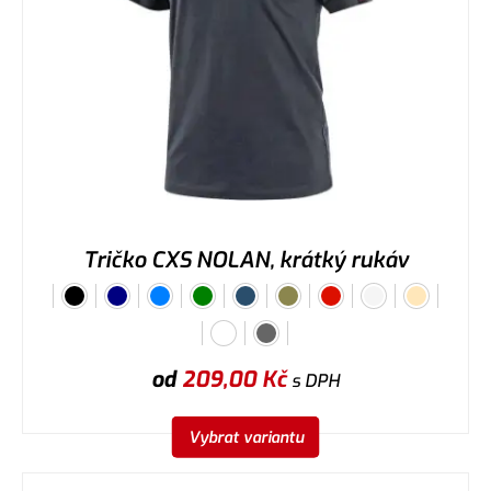
Tričko CXS NOLAN, krátký rukáv
od
209,00
Kč
s DPH
Vybrat variantu