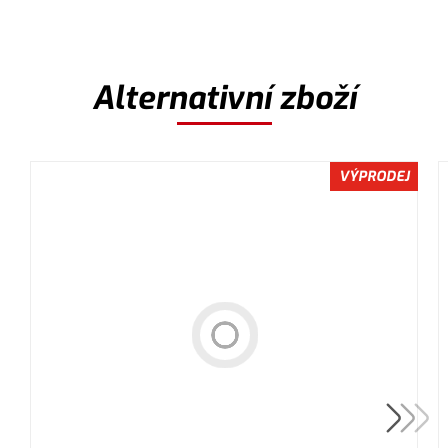
Alternativní zboží
VÝPRODEJ