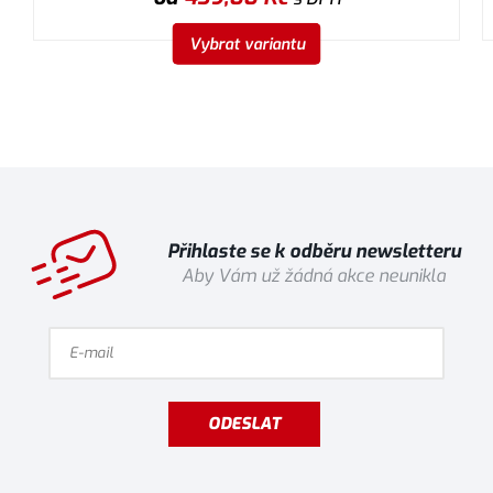
Vybrat variantu
Přihlaste se k odběru newsletteru
Aby Vám už žádná akce neunikla
ODESLAT