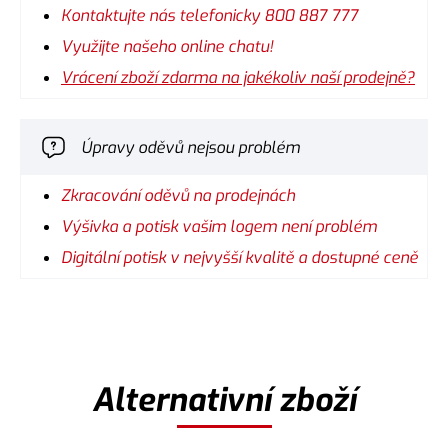
Kontaktujte nás telefonicky 800 887 777
Využijte našeho online chatu!
Vrácení zboží zdarma na jakékoliv naší prodejně?
Úpravy oděvů nejsou problém
Zkracování oděvů na prodejnách
Výšivka a potisk vašim logem není problém
Digitální potisk v nejvyšší kvalitě a dostupné ceně
Alternativní zboží