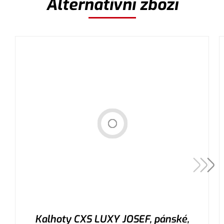
Alternativní zboží
Kalhoty CXS LUXY JOSEF, pánské,