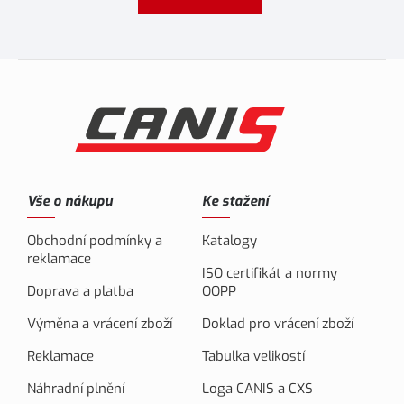
Vše o nákupu
Ke stažení
Obchodní podmínky a
Katalogy
reklamace
ISO certifikát a normy
Doprava a platba
OOPP
Výměna a vrácení zboží
Doklad pro vrácení zboží
Reklamace
Tabulka velikostí
Náhradní plnění
Loga CANIS a CXS