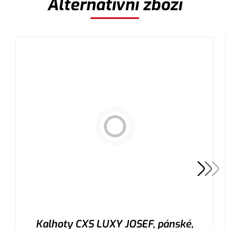
Alternativní zboží
Kalhoty CXS LUXY JOSEF, pánské,