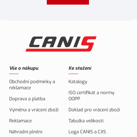
Vše o nákupu
Ke stažení
Obchodní podmínky a
Katalogy
reklamace
ISO certifikát a normy
Doprava a platba
OOPP
Výměna a vrácení zboží
Doklad pro vrácení zboží
Reklamace
Tabulka velikostí
Náhradní plnění
Loga CANIS a CXS