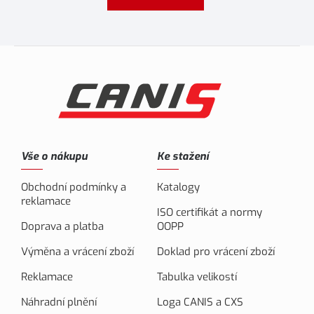
Vše o nákupu
Ke stažení
Obchodní podmínky a
Katalogy
reklamace
ISO certifikát a normy
Doprava a platba
OOPP
Výměna a vrácení zboží
Doklad pro vrácení zboží
Reklamace
Tabulka velikostí
Náhradní plnění
Loga CANIS a CXS