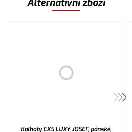
Alternativní zboží
Kalhoty CXS LUXY JOSEF, pánské,