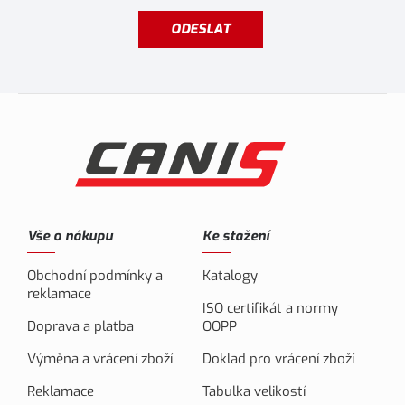
ODESLAT
Vše o nákupu
Ke stažení
Obchodní podmínky a
Katalogy
reklamace
ISO certifikát a normy
Doprava a platba
OOPP
Výměna a vrácení zboží
Doklad pro vrácení zboží
Reklamace
Tabulka velikostí