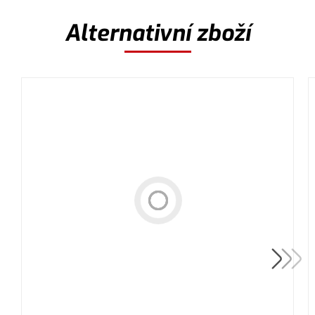
Alternativní zboží