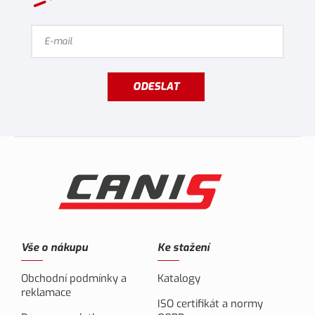
ODESLAT
Vše o nákupu
Ke stažení
Obchodní podmínky a
Katalogy
reklamace
ISO certifikát a normy