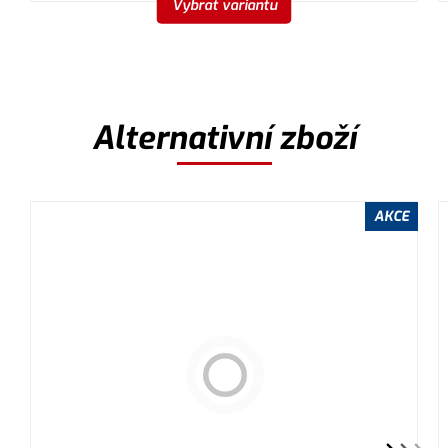
Vybrat variantu
Alternativní zboží
AKCE