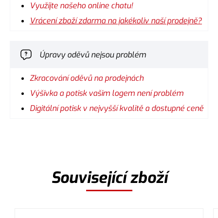
Využijte našeho online chatu!
Vrácení zboží zdarma na jakékoliv naší prodejně?
Úpravy oděvů nejsou problém
Zkracování oděvů na prodejnách
Výšivka a potisk vašim logem není problém
Digitální potisk v nejvyšší kvalitě a dostupné ceně
Související zboží