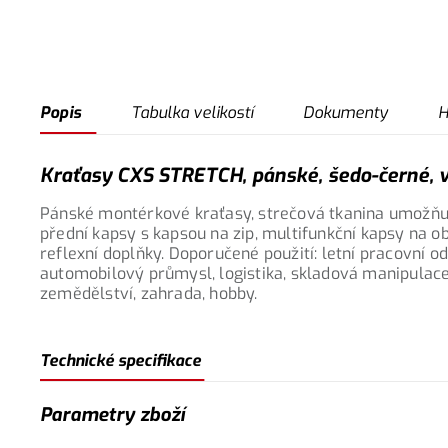
Popis
Tabulka velikostí
Dokumenty
H
Kraťasy CXS STRETCH, pánské, šedo-černé, v
Pánské montérkové kraťasy, strečová tkanina umožňují
přední kapsy s kapsou na zip, multifunkční kapsy na ob
reflexní doplňky. Doporučené použití: letní pracovní od
automobilový průmysl, logistika, skladová manipulace,
zemědělství, zahrada, hobby.
Technické specifikace
Parametry zboží