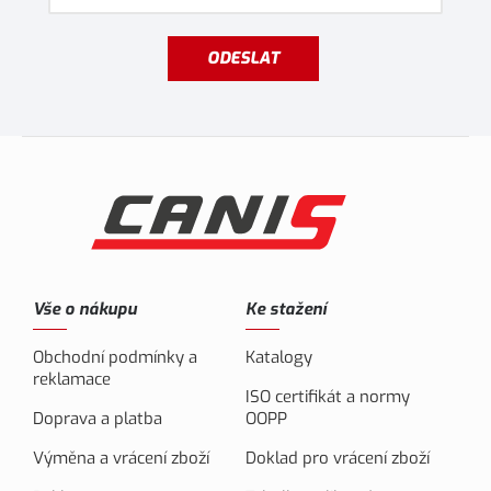
ODESLAT
Vše o nákupu
Ke stažení
Obchodní podmínky a
Katalogy
reklamace
ISO certifikát a normy
Doprava a platba
OOPP
Výměna a vrácení zboží
Doklad pro vrácení zboží