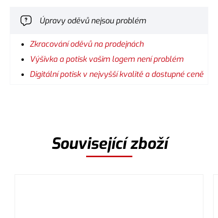
Úpravy oděvů nejsou problém
Zkracování oděvů na prodejnách
Výšivka a potisk vašim logem není problém
Digitální potisk v nejvyšší kvalitě a dostupné ceně
Související zboží