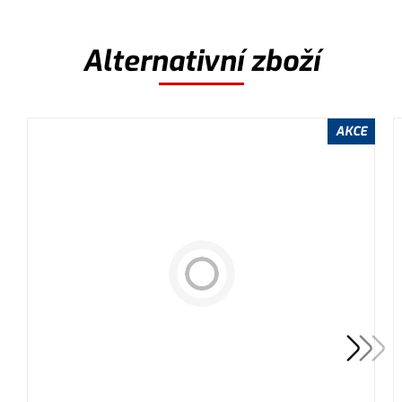
Alternativní zboží
AKCE