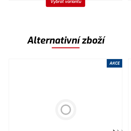
Vybrat variantu
Alternativní zboží
AKCE