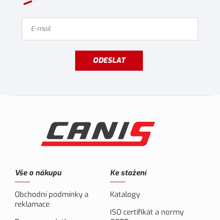
ODESLAT
Vše o nákupu
Ke stažení
Obchodní podmínky a
Katalogy
reklamace
ISO certifikát a normy