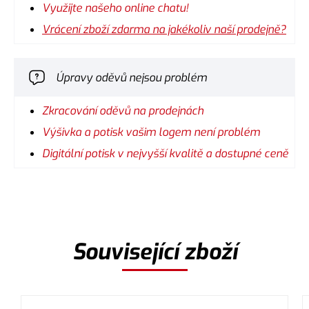
Využijte našeho online chatu!
Vrácení zboží zdarma na jakékoliv naší prodejně?
Úpravy oděvů nejsou problém
Zkracování oděvů na prodejnách
Výšivka a potisk vašim logem není problém
Digitální potisk v nejvyšší kvalitě a dostupné ceně
Související zboží