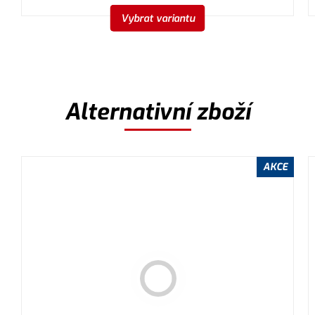
Vybrat variantu
Alternativní zboží
AKCE