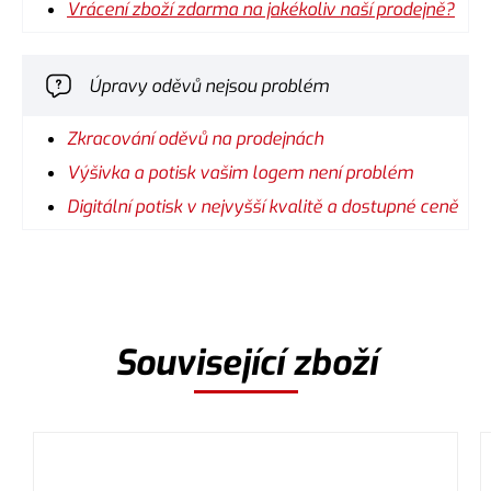
Vrácení zboží zdarma na jakékoliv naší prodejně?
Úpravy oděvů nejsou problém
Zkracování oděvů na prodejnách
Výšivka a potisk vašim logem není problém
Digitální potisk v nejvyšší kvalitě a dostupné ceně
Související zboží