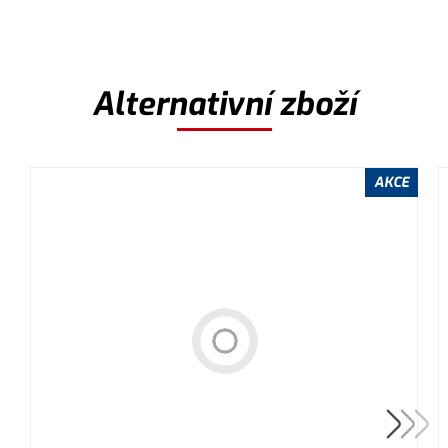
Alternativní zboží
AKCE