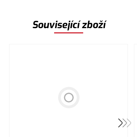
Související zboží