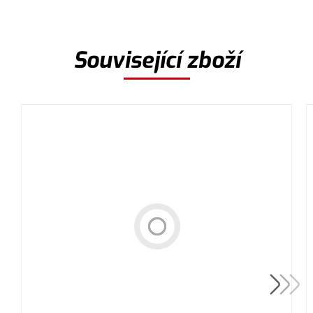
Související zboží