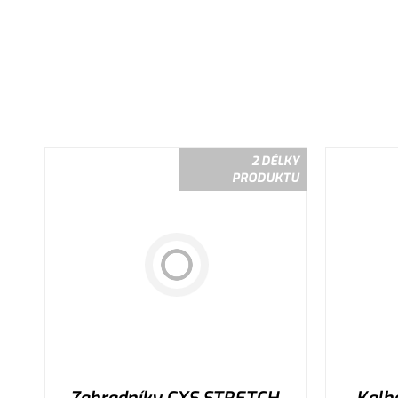
2 DÉLKY
PRODUKTU