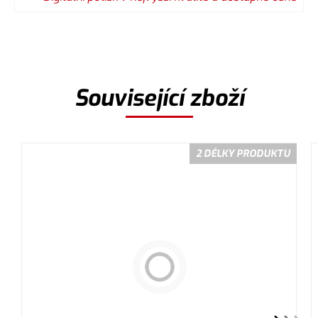
Související zboží
2 DÉLKY PRODUKTU