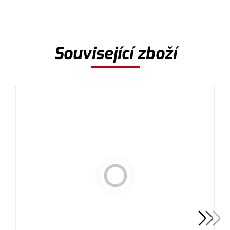
Související zboží