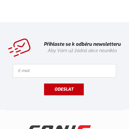
Přihlaste se k odběru newsletteru
Aby Vám už žádná akce neunikla
ODESLAT