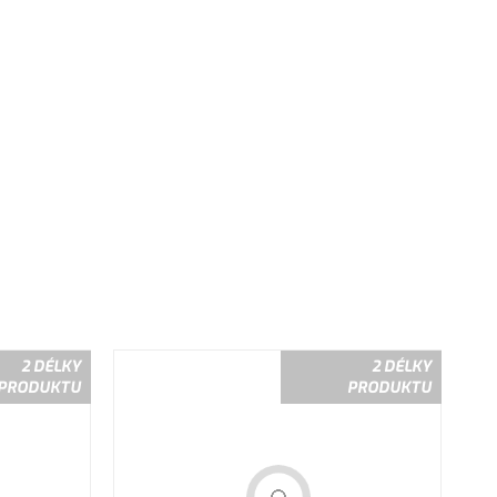
2 DÉLKY
2 DÉLKY
PRODUKTU
PRODUKTU