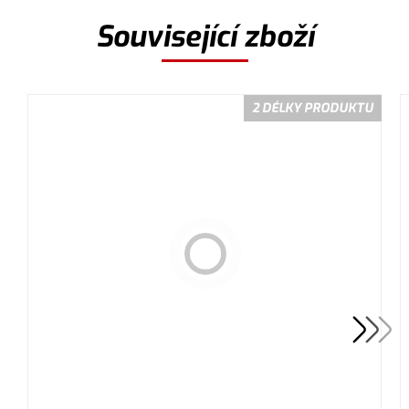
Související zboží
2 DÉLKY PRODUKTU