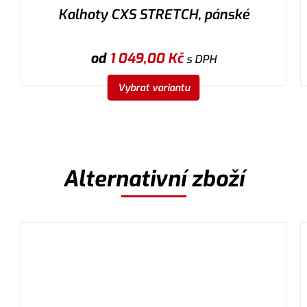
Kalhoty CXS STRETCH, pánské
od
1 049,00
Kč
s DPH
Vybrat variantu
Alternativní zboží