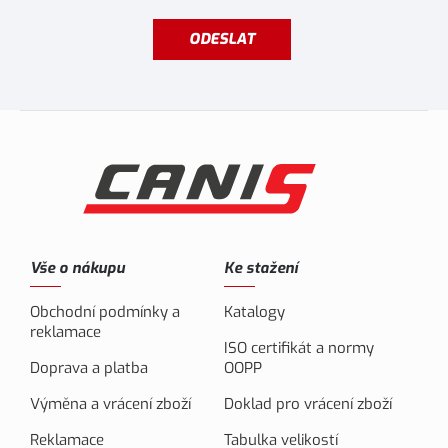
ODESLAT
Vše o nákupu
Ke stažení
Obchodní podmínky a
Katalogy
reklamace
ISO certifikát a normy
Doprava a platba
OOPP
Výměna a vrácení zboží
Doklad pro vrácení zboží
Reklamace
Tabulka velikostí