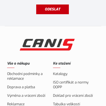
ODESLAT
Vše o nákupu
Ke stažení
Obchodní podmínky a
Katalogy
reklamace
ISO certifikát a normy
Doprava a platba
OOPP
Výměna a vrácení zboží
Doklad pro vrácení zboží
Reklamace
Tabulka velikostí